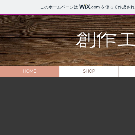
このホームページは
.com
を使って作成され
HOME
SHOP